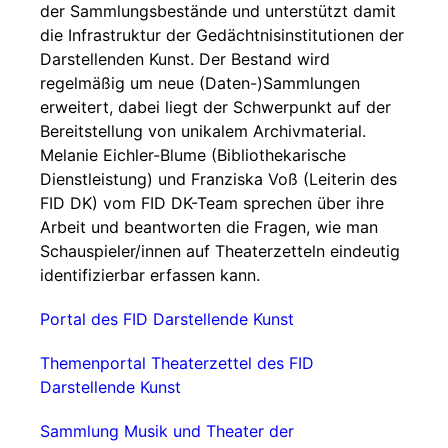
der Sammlungsbestände und unterstützt damit
die Infrastruktur der Gedächtnisinstitutionen der
Darstellenden Kunst. Der Bestand wird
regelmäßig um neue (Daten-)Sammlungen
erweitert, dabei liegt der Schwerpunkt auf der
Bereitstellung von unikalem Archivmaterial.
Melanie Eichler-Blume (Bibliothekarische
Dienstleistung) und Franziska Voß (Leiterin des
FID DK) vom FID DK-Team sprechen über ihre
Arbeit und beantworten die Fragen, wie man
Schauspieler/innen auf Theaterzetteln eindeutig
identifizierbar erfassen kann.
Portal des FID Darstellende Kunst
Themenportal Theaterzettel des FID
Darstellende Kunst
Sammlung Musik und Theater der