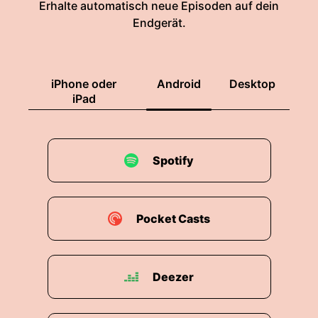
Erhalte automatisch neue Episoden auf dein
Endgerät.
iPhone oder
Android
Desktop
iPad
Spotify
Pocket Casts
Deezer