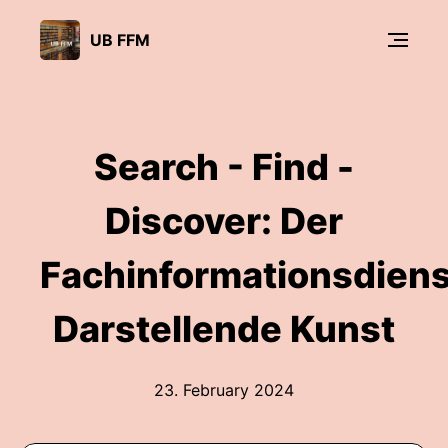
UB FFM
Search - Find -
Discover: Der
Fachinformationsdiens
Darstellende Kunst
23. February 2024