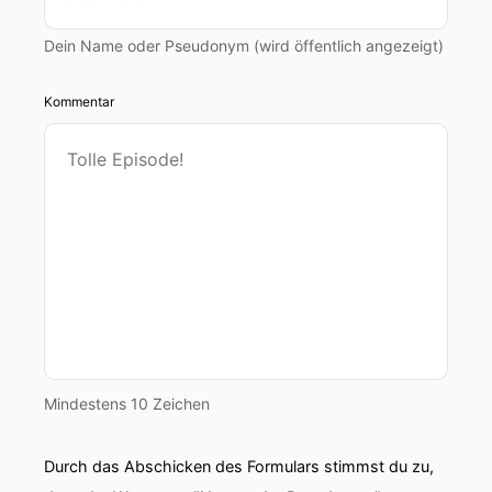
Dein Name oder Pseudonym (wird öffentlich angezeigt)
Kommentar
Mindestens 10 Zeichen
Durch das Abschicken des Formulars stimmst du zu,