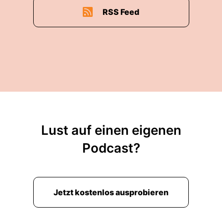
RSS Feed
Lust auf einen eigenen
Podcast?
Jetzt kostenlos ausprobieren