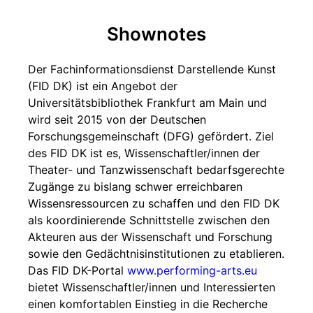
Shownotes
Der Fachinformationsdienst Darstellende Kunst
(FID DK) ist ein Angebot der
Universitätsbibliothek Frankfurt am Main und
wird seit 2015 von der Deutschen
Forschungsgemeinschaft (DFG) gefördert. Ziel
des FID DK ist es, Wissenschaftler/innen der
Theater- und Tanzwissenschaft bedarfsgerechte
Zugänge zu bislang schwer erreichbaren
Wissensressourcen zu schaffen und den FID DK
als koordinierende Schnittstelle zwischen den
Akteuren aus der Wissenschaft und Forschung
sowie den Gedächtnisinstitutionen zu etablieren.
Das FID DK-Portal
www.performing-arts.eu
bietet Wissenschaftler/innen und Interessierten
einen komfortablen Einstieg in die Recherche