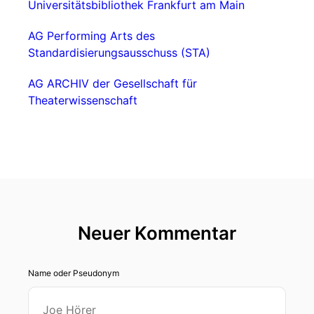
Universitätsbibliothek Frankfurt am Main
AG Performing Arts des
Standardisierungsausschuss (STA)
AG ARCHIV der Gesellschaft für
Theaterwissenschaft
Neuer Kommentar
Name oder Pseudonym