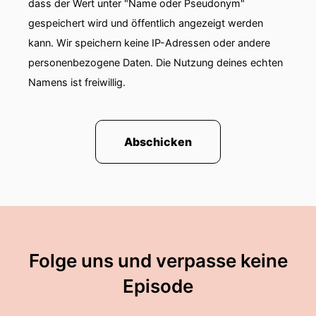
dass der Wert unter "Name oder Pseudonym"
gespeichert wird und öffentlich angezeigt werden
kann. Wir speichern keine IP-Adressen oder andere
personenbezogene Daten. Die Nutzung deines echten
Namens ist freiwillig.
Abschicken
Folge uns und verpasse keine
Episode